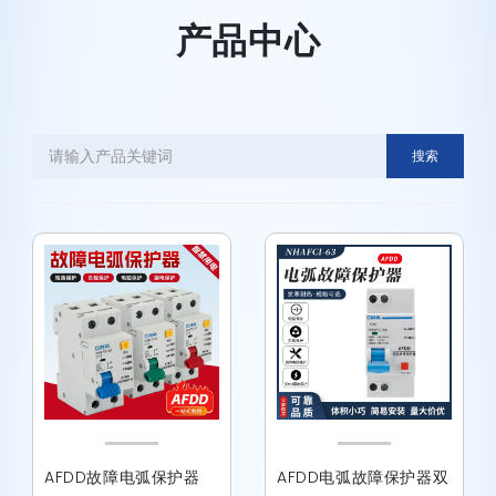
产品中心
搜索
AFDD故障电弧保护器
AFDD电弧故障保护器双