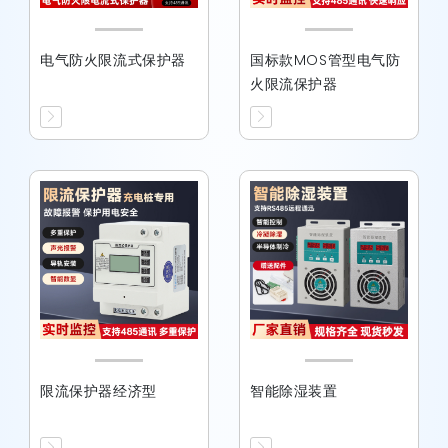
电气防火限流式保护器
国标款MOS管型电气防
火限流保护器
限流保护器经济型
智能除湿装置