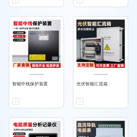
智能中线保护装置
光伏智能汇流箱