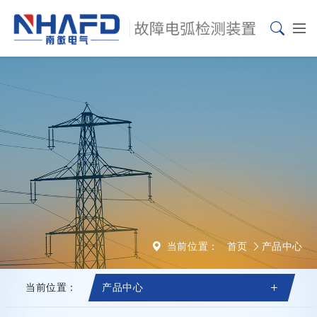
当前位置：
首页
产品中心
当前位置：
产品中心