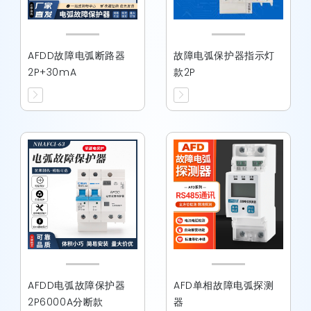
AFDD故障电弧断路器
故障电弧保护器指示灯
2P+30mA
款2P
AFDD电弧故障保护器
AFD单相故障电弧探测
2P6000A分断款
器