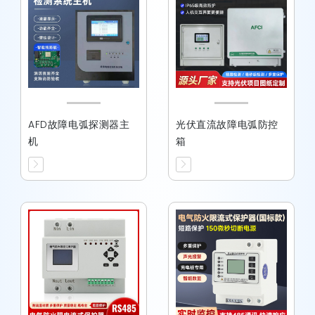
AFD故障电弧探测器主
光伏直流故障电弧防控
机
箱