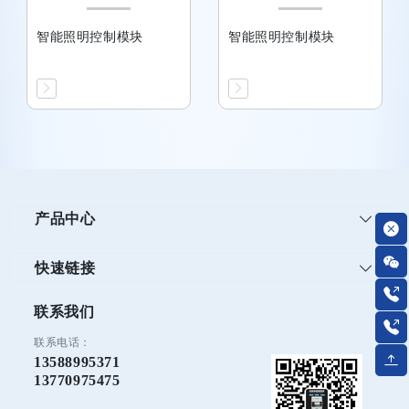
智能照明控制模块
智能照明控制模块
产品中心
快速链接
联系我们
联系电话：
13588995371
13770975475