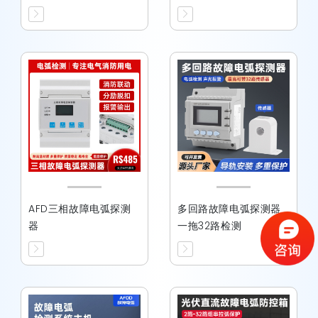
AFD三相故障电弧探测
多回路故障电弧探测器
器
一拖32路检测