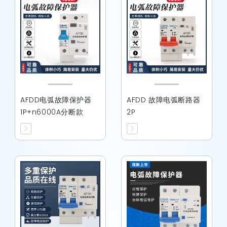
AFDD电弧故障保护器
AFDD 故障电弧断路器
1P+n6000A分断款
2P