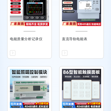
电能质量分析记录仪
直流导轨电能表