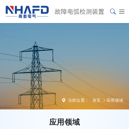
当前位置：
首页
应用领域
应用领域