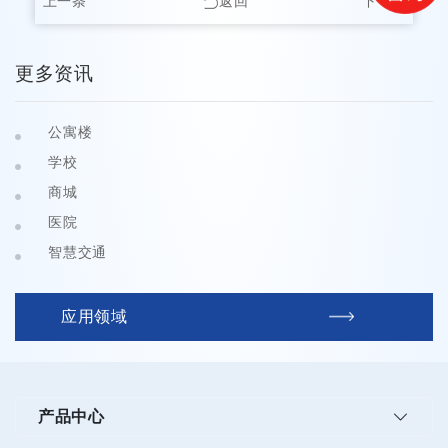
上一条
返回
下一条
更多资讯
公寓楼
学校
商城
医院
智慧交通
应用领域
产品中心