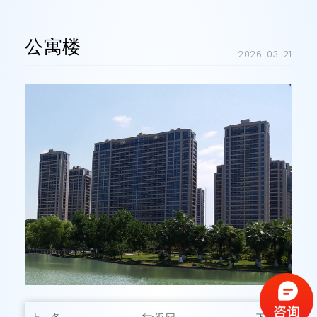
公寓楼
2026-03-21